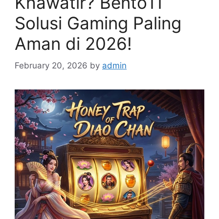
Khawatir? Bento11
Solusi Gaming Paling
Aman di 2026!
February 20, 2026
by
admin