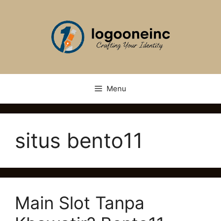
Skip
to
content
Menu
situs bento11
Main Slot Tanpa