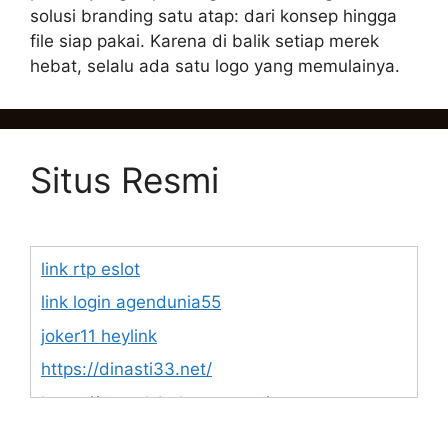
solusi branding satu atap: dari konsep hingga
file siap pakai. Karena di balik setiap merek
hebat, selalu ada satu logo yang memulainya.
Situs Resmi
link rtp eslot
link login agendunia55
joker11 heylink
https://dinasti33.net/
https://www.lsbphotos.com/team
https://egalet.com/about-egalet/company-