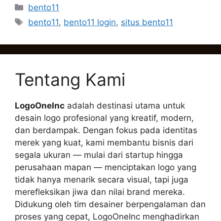
Categories
bento11
Tags
bento11
,
bento11 login
,
situs bento11
Tentang Kami
LogoOneInc
adalah destinasi utama untuk
desain logo profesional yang kreatif, modern,
dan berdampak. Dengan fokus pada identitas
merek yang kuat, kami membantu bisnis dari
segala ukuran — mulai dari startup hingga
perusahaan mapan — menciptakan logo yang
tidak hanya menarik secara visual, tapi juga
merefleksikan jiwa dan nilai brand mereka.
Didukung oleh tim desainer berpengalaman dan
proses yang cepat, LogoOneInc menghadirkan