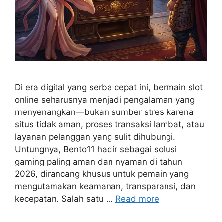
Di era digital yang serba cepat ini, bermain slot
online seharusnya menjadi pengalaman yang
menyenangkan—bukan sumber stres karena
situs tidak aman, proses transaksi lambat, atau
layanan pelanggan yang sulit dihubungi.
Untungnya, Bento11 hadir sebagai solusi
gaming paling aman dan nyaman di tahun
2026, dirancang khusus untuk pemain yang
mengutamakan keamanan, transparansi, dan
kecepatan. Salah satu …
Read more