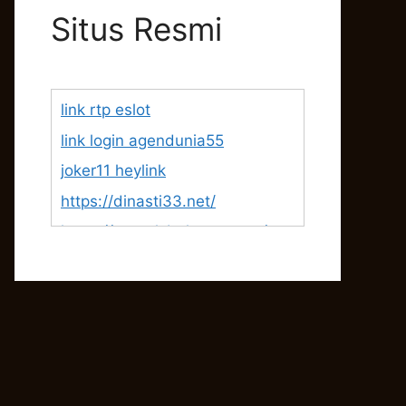
Situs Resmi
link rtp eslot
link login agendunia55
joker11 heylink
https://dinasti33.net/
https://www.lsbphotos.com/tea
m
https://egalet.com/about-
egalet/company-overview/
Jawa11
https://www.100menpenticton.c
om/join/