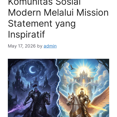
Komunitas Sosial
Modern Melalui Mission
Statement yang
Inspiratif
May 17, 2026
by
admin