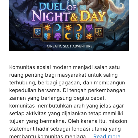
Komunitas sosial modern menjadi salah satu
ruang penting bagi masyarakat untuk saling
terhubung, berbagi gagasan, dan membangun
kepedulian bersama. Di tengah perkembangan
zaman yang berlangsung begitu cepat,
komunitas membutuhkan arah yang jelas agar
setiap aktivitas yang dijalankan tetap memiliki
tujuan yang bermakna. Oleh karena itu, mission
statement hadir sebagai fondasi utama yang
membantu komunitas menjaga …
Read more