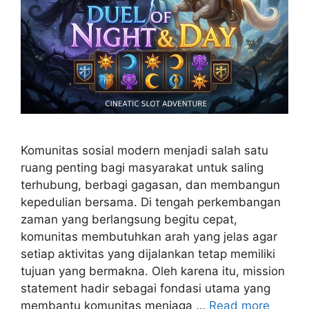
Komunitas sosial modern menjadi salah satu
ruang penting bagi masyarakat untuk saling
terhubung, berbagi gagasan, dan membangun
kepedulian bersama. Di tengah perkembangan
zaman yang berlangsung begitu cepat,
komunitas membutuhkan arah yang jelas agar
setiap aktivitas yang dijalankan tetap memiliki
tujuan yang bermakna. Oleh karena itu, mission
statement hadir sebagai fondasi utama yang
membantu komunitas menjaga …
Read more