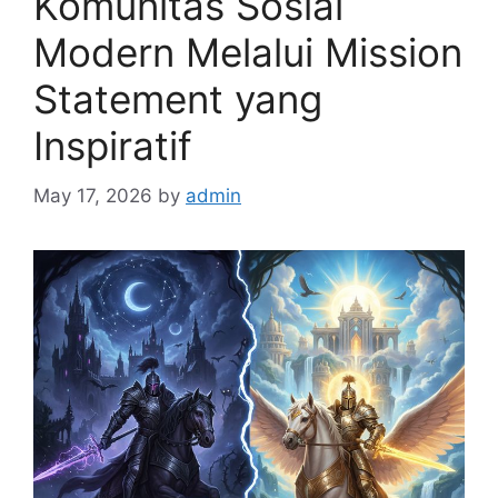
Komunitas Sosial
Modern Melalui Mission
Statement yang
Inspiratif
May 17, 2026
by
admin