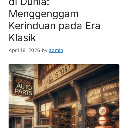
di Dunia:
Menggenggam
Kerinduan pada Era
Klasik
April 18, 2026
by
admin