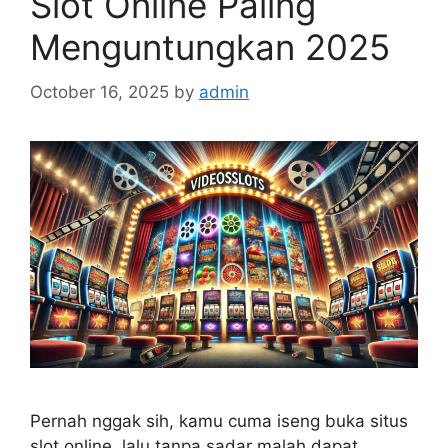
Slot Online Paling
Menguntungkan 2025
October 16, 2025
by
admin
Pernah nggak sih, kamu cuma iseng buka situs
slot online, lalu tanpa sadar malah dapat