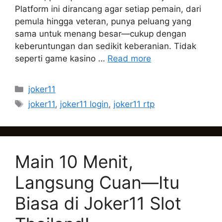
Platform ini dirancang agar setiap pemain, dari
pemula hingga veteran, punya peluang yang
sama untuk menang besar—cukup dengan
keberuntungan dan sedikit keberanian. Tidak
seperti game kasino …
Read more
Categories
joker11
Tags
joker11
,
joker11 login
,
joker11 rtp
Main 10 Menit,
Langsung Cuan—Itu
Biasa di Joker11 Slot