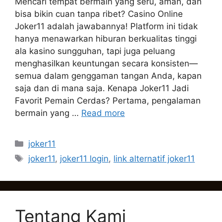
Mencari tempat bermain yang seru, aman, dan
bisa bikin cuan tanpa ribet? Casino Online
Joker11 adalah jawabannya! Platform ini tidak
hanya menawarkan hiburan berkualitas tinggi
ala kasino sungguhan, tapi juga peluang
menghasilkan keuntungan secara konsisten—
semua dalam genggaman tangan Anda, kapan
saja dan di mana saja. Kenapa Joker11 Jadi
Favorit Pemain Cerdas? Pertama, pengalaman
bermain yang …
Read more
Categories
joker11
Tags
joker11
,
joker11 login
,
link alternatif joker11
Tentang Kami