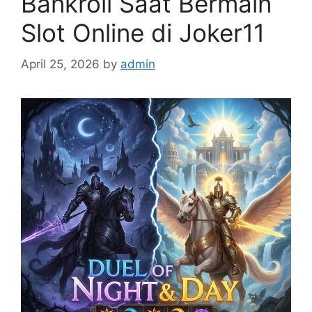
Bankroll Saat Bermain
Slot Online di Joker11
April 25, 2026
by
admin