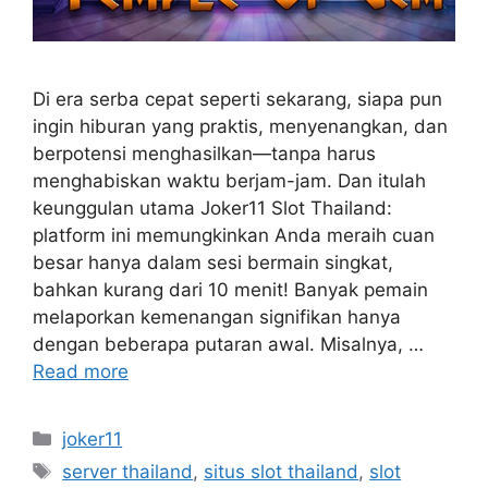
Di era serba cepat seperti sekarang, siapa pun
ingin hiburan yang praktis, menyenangkan, dan
berpotensi menghasilkan—tanpa harus
menghabiskan waktu berjam-jam. Dan itulah
keunggulan utama Joker11 Slot Thailand:
platform ini memungkinkan Anda meraih cuan
besar hanya dalam sesi bermain singkat,
bahkan kurang dari 10 menit! Banyak pemain
melaporkan kemenangan signifikan hanya
dengan beberapa putaran awal. Misalnya, …
Read more
Categories
joker11
Tags
server thailand
,
situs slot thailand
,
slot